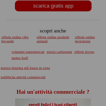
scarica gratis app
scopri anche
offerte online cibo
offerte online prodotti
offerte online
bevande
animali
tecnologia
volantini supermercati
prezzi carburante
offerte lavoro
meteo forli'
prezzo benzina più basso in zona
pubblicita attività commerciali
Hai un'attività commerciale ?