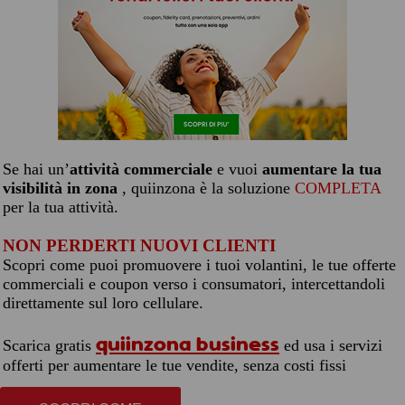
Se hai un’
attività commerciale
e vuoi
aumentare la tua
visibilità in zona
, quiinzona è la soluzione
COMPLETA
per la tua attività.
NON PERDERTI NUOVI CLIENTI
Scopri come puoi promuovere i tuoi volantini, le tue offerte
commerciali e coupon verso i consumatori, intercettandoli
direttamente sul loro cellulare.
quiinzona business
Scarica gratis
ed usa i servizi
offerti per aumentare le tue vendite, senza costi fissi