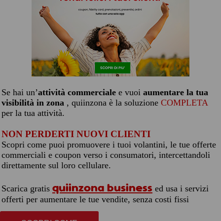
Se hai un’
attività commerciale
e vuoi
aumentare la tua
visibilità in zona
, quiinzona è la soluzione
COMPLETA
per la tua attività.
NON PERDERTI NUOVI CLIENTI
Scopri come puoi promuovere i tuoi volantini, le tue offerte
commerciali e coupon verso i consumatori, intercettandoli
direttamente sul loro cellulare.
quiinzona business
Scarica gratis
ed usa i servizi
offerti per aumentare le tue vendite, senza costi fissi