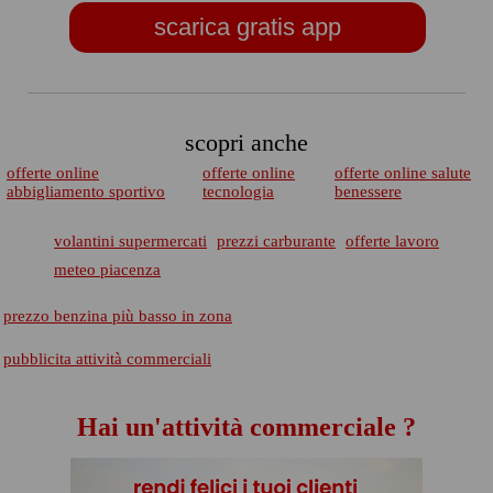
scarica gratis app
scopri anche
offerte online
offerte online
offerte online salute
abbigliamento sportivo
tecnologia
benessere
volantini supermercati
prezzi carburante
offerte lavoro
meteo piacenza
prezzo benzina più basso in zona
pubblicita attività commerciali
Hai un'attività commerciale ?