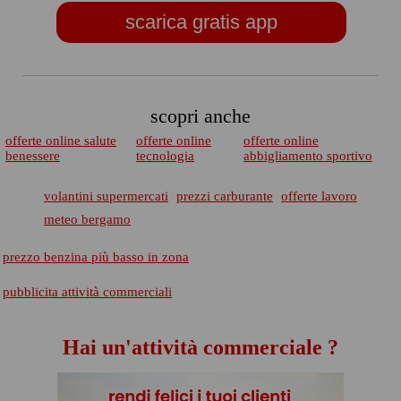
scarica gratis app
scopri anche
offerte online salute
offerte online
offerte online
benessere
tecnologia
abbigliamento sportivo
volantini supermercati
prezzi carburante
offerte lavoro
meteo bergamo
prezzo benzina più basso in zona
pubblicita attività commerciali
Hai un'attività commerciale ?