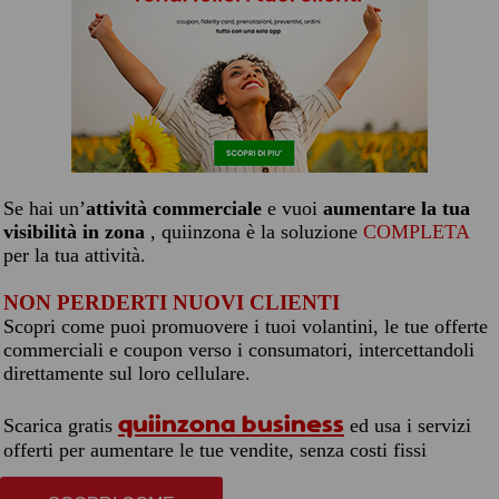
Se hai un’
attività commerciale
e vuoi
aumentare la tua
visibilità in zona
, quiinzona è la soluzione
COMPLETA
per la tua attività.
NON PERDERTI NUOVI CLIENTI
Scopri come puoi promuovere i tuoi volantini, le tue offerte
commerciali e coupon verso i consumatori, intercettandoli
direttamente sul loro cellulare.
quiinzona business
Scarica gratis
ed usa i servizi
offerti per aumentare le tue vendite, senza costi fissi