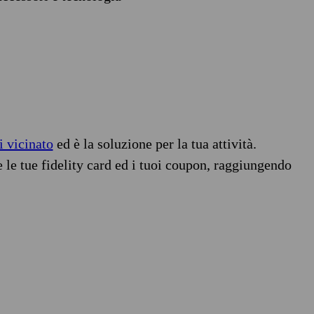
i vicinato
ed è la soluzione per la tua attività.
e le tue fidelity card ed i tuoi coupon, raggiungendo