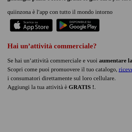
quiinzona è l'app con tutto il mondo intorno
Hai un’attività commerciale?
Se hai un’attività commerciale e vuoi
aumentare la 
Scopri come puoi promuovere il tuo catalogo,
ricev
i consumatori direttamente sul loro cellulare.
Aggiungi la tua attività è
GRATIS !
.