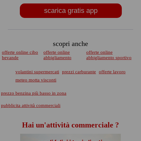
scarica gratis app
scopri anche
offerte online cibo
offerte online
offerte online
bevande
abbigliamento
abbigliamento sportivo
volantini supermercati
prezzi carburante
offerte lavoro
meteo motta visconti
prezzo benzina più basso in zona
pubblicita attività commerciali
Hai un'attività commerciale ?