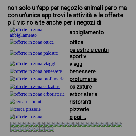
non solo un'app per negozio animali pero ma
con un'unica app trovi le attività e le offerte
più vicino a te anche per i negozi di
abbigliamento
ottica
palestre e centri
sportivi
viaggi
benessere
profumerie
calzature
erboristeria
ristoranti
pizzerie
e poi ...