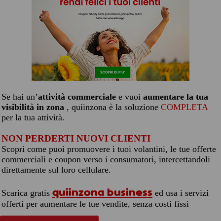
Se hai un’
attività commerciale
e vuoi
aumentare la tua
visibilità in zona
, quiinzona è la soluzione
COMPLETA
per la tua attività.
NON PERDERTI NUOVI CLIENTI
Scopri come puoi promuovere i tuoi volantini, le tue offerte
commerciali e coupon verso i consumatori, intercettandoli
direttamente sul loro cellulare.
quiinzona business
Scarica gratis
ed usa i servizi
offerti per aumentare le tue vendite, senza costi fissi