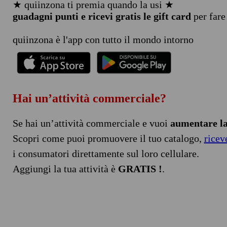
★ quiinzona ti premia quando la usi ★
guadagni punti e ricevi gratis le gift card
per fare
quiinzona è l'app con tutto il mondo intorno
Hai un’attività commerciale?
Se hai un’attività commerciale e vuoi
aumentare la 
Scopri come puoi promuovere il tuo catalogo,
ricev
i consumatori direttamente sul loro cellulare.
Aggiungi la tua attività è
GRATIS !
.