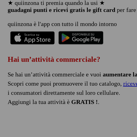
★ quiinzona ti premia quando la usi ★
guadagni punti e ricevi gratis le gift card
per fare
quiinzona è l'app con tutto il mondo intorno
Hai un’attività commerciale?
Se hai un’attività commerciale e vuoi
aumentare la 
Scopri come puoi promuovere il tuo catalogo,
ricev
i consumatori direttamente sul loro cellulare.
Aggiungi la tua attività è
GRATIS !
.