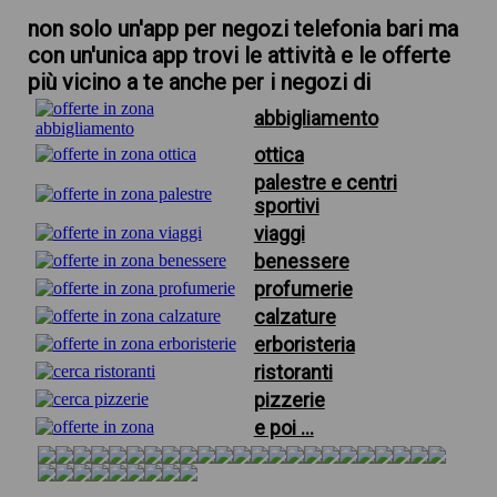
non solo un'app per negozi telefonia bari ma
con un'unica app trovi le attività e le offerte
più vicino a te anche per i negozi di
abbigliamento
ottica
palestre e centri
sportivi
viaggi
benessere
profumerie
calzature
erboristeria
ristoranti
pizzerie
e poi ...