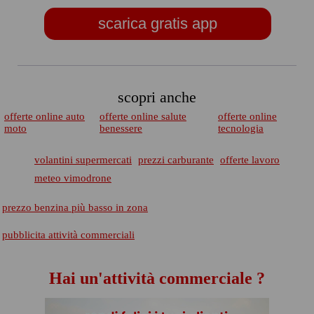
scarica gratis app
scopri anche
offerte online auto
offerte online salute
offerte online
moto
benessere
tecnologia
volantini supermercati
prezzi carburante
offerte lavoro
meteo vimodrone
prezzo benzina più basso in zona
pubblicita attività commerciali
Hai un'attività commerciale ?