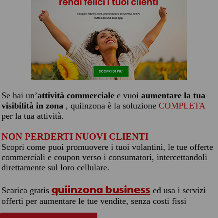
Se hai un’
attività commerciale
e vuoi
aumentare la tua
visibilità in zona
, quiinzona è la soluzione
COMPLETA
per la tua attività.
NON PERDERTI NUOVI CLIENTI
Scopri come puoi promuovere i tuoi volantini, le tue offerte
commerciali e coupon verso i consumatori, intercettandoli
direttamente sul loro cellulare.
quiinzona business
Scarica gratis
ed usa i servizi
offerti per aumentare le tue vendite, senza costi fissi