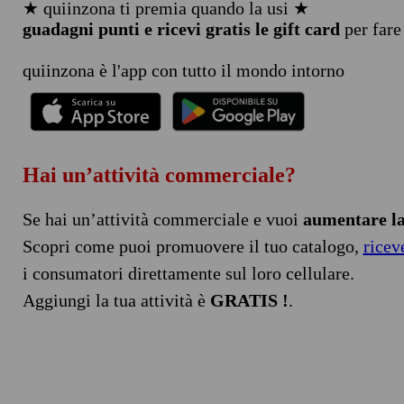
★ quiinzona ti premia quando la usi ★
guadagni punti e ricevi gratis le gift card
per fare
quiinzona è l'app con tutto il mondo intorno
Hai un’attività commerciale?
Se hai un’attività commerciale e vuoi
aumentare la 
Scopri come puoi promuovere il tuo catalogo,
ricev
i consumatori direttamente sul loro cellulare.
Aggiungi la tua attività è
GRATIS !
.