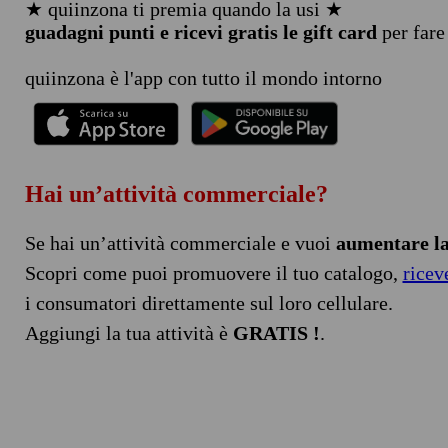
★ quiinzona ti premia quando la usi ★
guadagni punti e ricevi gratis le gift card
per fare
quiinzona è l'app con tutto il mondo intorno
Hai un’attività commerciale?
Se hai un’attività commerciale e vuoi
aumentare la 
Scopri come puoi promuovere il tuo catalogo,
ricev
i consumatori direttamente sul loro cellulare.
Aggiungi la tua attività è
GRATIS !
.