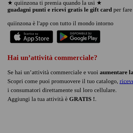
★ quiinzona ti premia quando la usi ★
guadagni punti e ricevi gratis le gift card
per fare
quiinzona è l'app con tutto il mondo intorno
Hai un’attività commerciale?
Se hai un’attività commerciale e vuoi
aumentare la 
Scopri come puoi promuovere il tuo catalogo,
ricev
i consumatori direttamente sul loro cellulare.
Aggiungi la tua attività è
GRATIS !
.