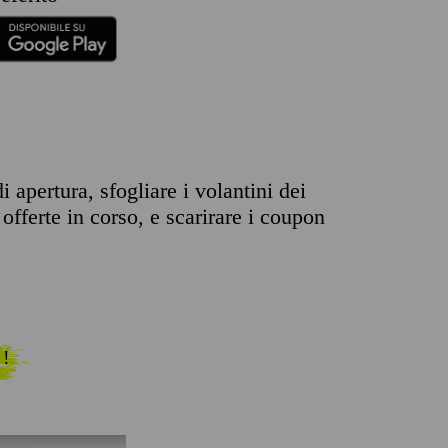
 apertura, sfogliare i volantini dei
offerte in corso, e scarirare i coupon
 !