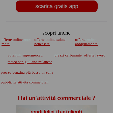
scarica gratis app
scopri anche
offerte online auto
offerte online salute
offerte online
moto
benessere
abbigliamento
volantini supermercati
prezzi carburante
offerte lavoro
meteo san giuliano milanese
prezzo benzina più basso in zona
pubblicita attività commerciali
Hai un'attività commerciale ?