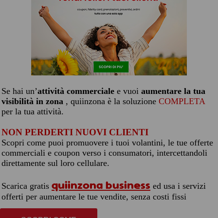
Se hai un’
attività commerciale
e vuoi
aumentare la tua
visibilità in zona
, quiinzona è la soluzione
COMPLETA
per la tua attività.
NON PERDERTI NUOVI CLIENTI
Scopri come puoi promuovere i tuoi volantini, le tue offerte
commerciali e coupon verso i consumatori, intercettandoli
direttamente sul loro cellulare.
quiinzona business
Scarica gratis
ed usa i servizi
offerti per aumentare le tue vendite, senza costi fissi