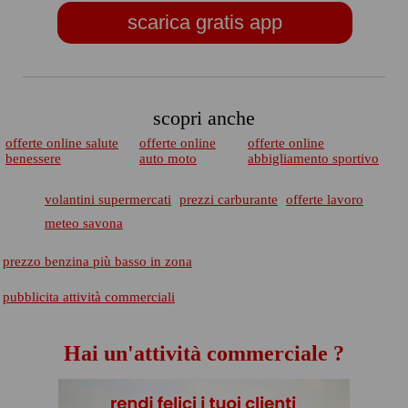
scarica gratis app
scopri anche
offerte online salute
offerte online
offerte online
benessere
auto moto
abbigliamento sportivo
volantini supermercati
prezzi carburante
offerte lavoro
meteo savona
prezzo benzina più basso in zona
pubblicita attività commerciali
Hai un'attività commerciale ?