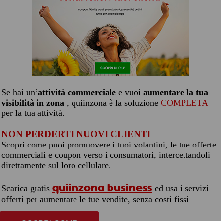
Se hai un’
attività commerciale
e vuoi
aumentare la tua
visibilità in zona
, quiinzona è la soluzione
COMPLETA
per la tua attività.
NON PERDERTI NUOVI CLIENTI
Scopri come puoi promuovere i tuoi volantini, le tue offerte
commerciali e coupon verso i consumatori, intercettandoli
direttamente sul loro cellulare.
quiinzona business
Scarica gratis
ed usa i servizi
offerti per aumentare le tue vendite, senza costi fissi