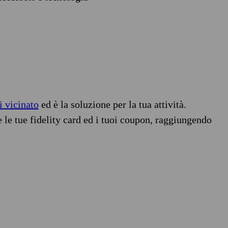
i vicinato
ed è la soluzione per la tua attività.
e le tue fidelity card ed i tuoi coupon, raggiungendo