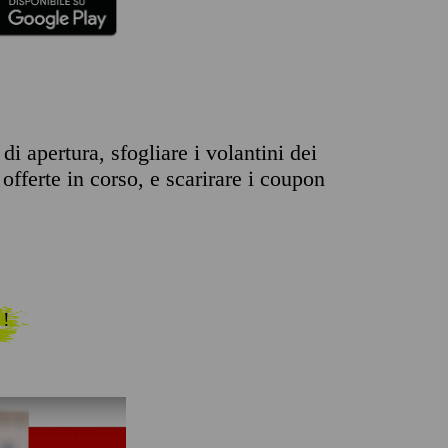
di apertura, sfogliare i volantini dei
offerte in corso, e scarirare i coupon
 !