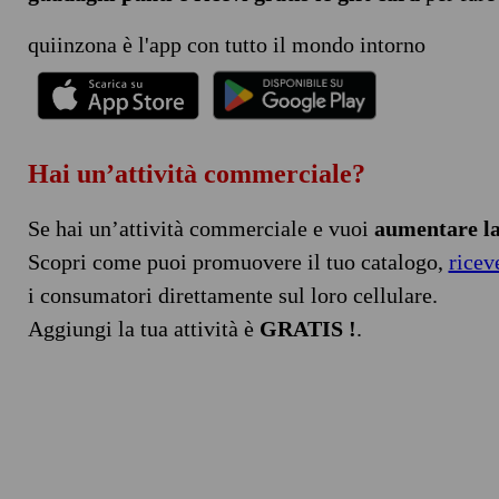
quiinzona è l'app con tutto il mondo intorno
Hai un’attività commerciale?
Se hai un’attività commerciale e vuoi
aumentare la 
Scopri come puoi promuovere il tuo catalogo,
ricev
i consumatori direttamente sul loro cellulare.
Aggiungi la tua attività è
GRATIS !
.