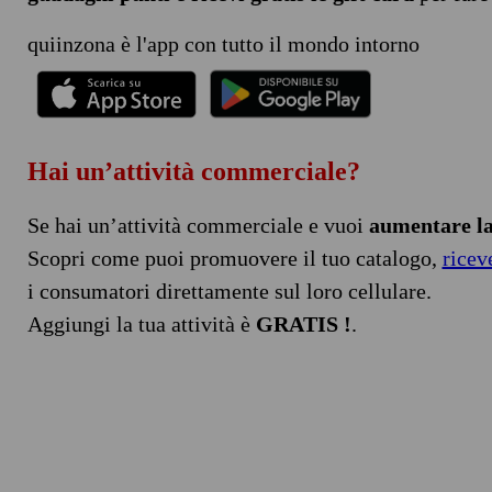
quiinzona è l'app con tutto il mondo intorno
Hai un’attività commerciale?
Se hai un’attività commerciale e vuoi
aumentare la 
Scopri come puoi promuovere il tuo catalogo,
ricev
i consumatori direttamente sul loro cellulare.
Aggiungi la tua attività è
GRATIS !
.