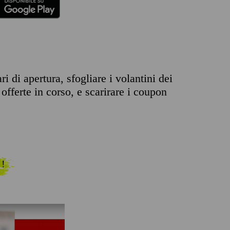
 di apertura, sfogliare i volantini dei
offerte in corso, e scarirare i coupon
 !