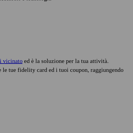
i vicinato
ed è la soluzione per la tua attività.
e le tue fidelity card ed i tuoi coupon, raggiungendo