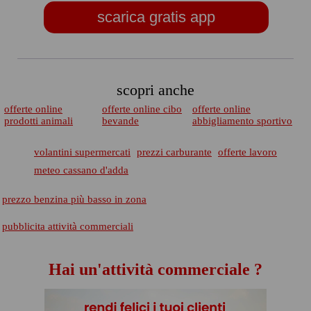
scarica gratis app
scopri anche
offerte online
offerte online cibo
offerte online
prodotti animali
bevande
abbigliamento sportivo
volantini supermercati
prezzi carburante
offerte lavoro
meteo cassano d'adda
prezzo benzina più basso in zona
pubblicita attività commerciali
Hai un'attività commerciale ?