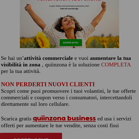
Se hai un’
attività commerciale
e vuoi
aumentare la tua
visibilità in zona
, quiinzona è la soluzione
COMPLETA
per la tua attività.
NON PERDERTI NUOVI CLIENTI
Scopri come puoi promuovere i tuoi volantini, le tue offerte
commerciali e coupon verso i consumatori, intercettandoli
direttamente sul loro cellulare.
quiinzona business
Scarica gratis
ed usa i servizi
offerti per aumentare le tue vendite, senza costi fissi