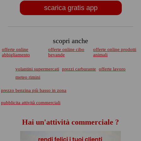
scarica gratis app
scopri anche
offerte online
offerte online cibo
offerte online prodotti
abbigliamento
bevande
animali
volantini supermercati
prezzi carburante
offerte lavoro
meteo rimini
prezzo benzina più basso in zona
pubblicita attività commerciali
Hai un'attività commerciale ?