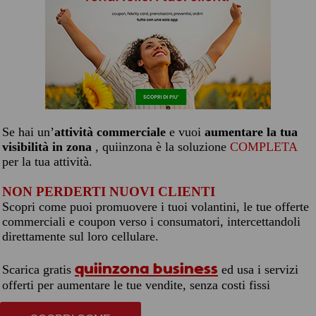
Se hai un’
attività commerciale
e vuoi
aumentare la tua
visibilità in zona
, quiinzona è la soluzione
COMPLETA
per la tua attività.
NON PERDERTI NUOVI CLIENTI
Scopri come puoi promuovere i tuoi volantini, le tue offerte
commerciali e coupon verso i consumatori, intercettandoli
direttamente sul loro cellulare.
quiinzona business
Scarica gratis
ed usa i servizi
offerti per aumentare le tue vendite, senza costi fissi