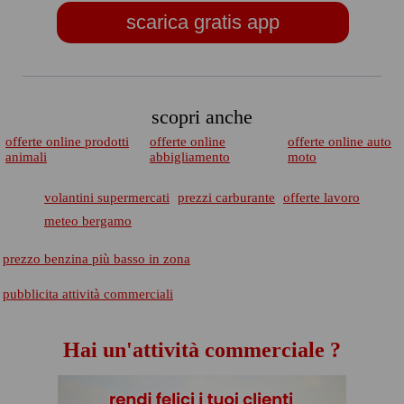
scarica gratis app
scopri anche
offerte online prodotti
offerte online
offerte online auto
animali
abbigliamento
moto
volantini supermercati
prezzi carburante
offerte lavoro
meteo bergamo
prezzo benzina più basso in zona
pubblicita attività commerciali
Hai un'attività commerciale ?