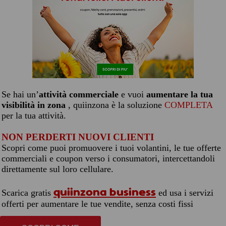
Se hai un’
attività commerciale
e vuoi
aumentare la tua
visibilità in zona
, quiinzona è la soluzione
COMPLETA
per la tua attività.
NON PERDERTI NUOVI CLIENTI
Scopri come puoi promuovere i tuoi volantini, le tue offerte
commerciali e coupon verso i consumatori, intercettandoli
direttamente sul loro cellulare.
quiinzona business
Scarica gratis
ed usa i servizi
offerti per aumentare le tue vendite, senza costi fissi