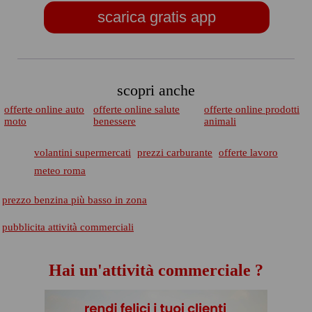
scarica gratis app
scopri anche
offerte online auto
offerte online salute
offerte online prodotti
moto
benessere
animali
volantini supermercati
prezzi carburante
offerte lavoro
meteo roma
prezzo benzina più basso in zona
pubblicita attività commerciali
Hai un'attività commerciale ?