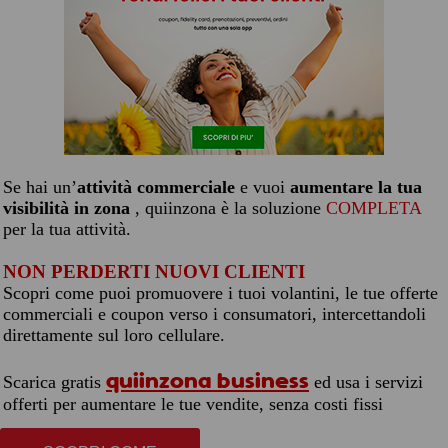
Se hai un’
attività commerciale
e vuoi
aumentare la tua
visibilità in zona
, quiinzona è la soluzione
COMPLETA
per la tua attività.
NON PERDERTI NUOVI CLIENTI
Scopri come puoi promuovere i tuoi volantini, le tue offerte
commerciali e coupon verso i consumatori, intercettandoli
direttamente sul loro cellulare.
quiinzona business
Scarica gratis
ed usa i servizi
offerti per aumentare le tue vendite, senza costi fissi