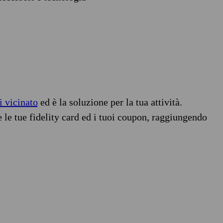
i vicinato
ed è la soluzione per la tua attività.
e le tue fidelity card ed i tuoi coupon, raggiungendo