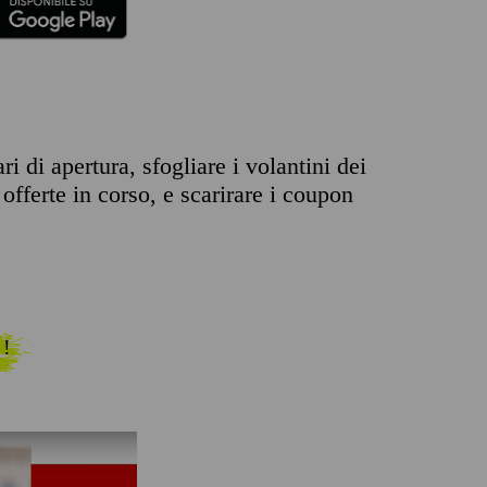
i di apertura, sfogliare i volantini dei
offerte in corso, e scarirare i coupon
 !