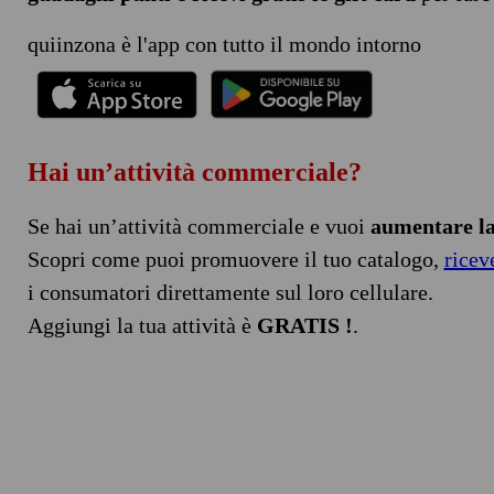
quiinzona è l'app con tutto il mondo intorno
Hai un’attività commerciale?
Se hai un’attività commerciale e vuoi
aumentare la 
Scopri come puoi promuovere il tuo catalogo,
ricev
i consumatori direttamente sul loro cellulare.
Aggiungi la tua attività è
GRATIS !
.