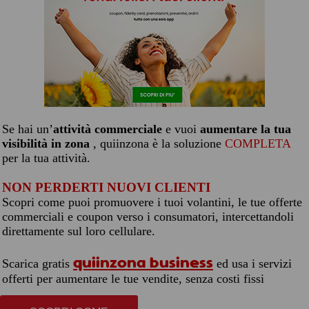
Se hai un’
attività commerciale
e vuoi
aumentare la tua
visibilità in zona
, quiinzona è la soluzione
COMPLETA
per la tua attività.
NON PERDERTI NUOVI CLIENTI
Scopri come puoi promuovere i tuoi volantini, le tue offerte
commerciali e coupon verso i consumatori, intercettandoli
direttamente sul loro cellulare.
quiinzona business
Scarica gratis
ed usa i servizi
offerti per aumentare le tue vendite, senza costi fissi