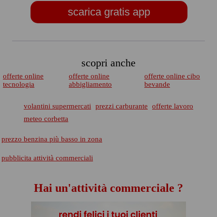
scarica gratis app
scopri anche
offerte online
offerte online
offerte online cibo
tecnologia
abbigliamento
bevande
volantini supermercati
prezzi carburante
offerte lavoro
meteo corbetta
prezzo benzina più basso in zona
pubblicita attività commerciali
Hai un'attività commerciale ?