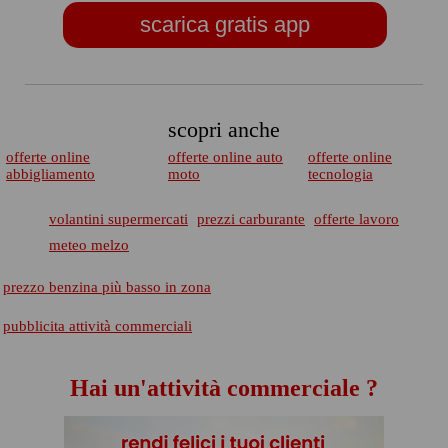
scarica gratis app
scopri anche
offerte online
offerte online auto
offerte online
abbigliamento
moto
tecnologia
volantini supermercati
prezzi carburante
offerte lavoro
meteo melzo
prezzo benzina più basso in zona
pubblicita attività commerciali
Hai un'attività commerciale ?