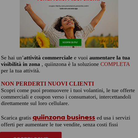
Se hai un’
attività commerciale
e vuoi
aumentare la tua
visibilità in zona
, quiinzona è la soluzione
COMPLETA
per la tua attività.
NON PERDERTI NUOVI CLIENTI
Scopri come puoi promuovere i tuoi volantini, le tue offerte
commerciali e coupon verso i consumatori, intercettandoli
direttamente sul loro cellulare.
quiinzona business
Scarica gratis
ed usa i servizi
offerti per aumentare le tue vendite, senza costi fissi