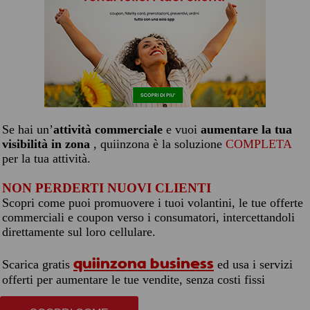
Se hai un’
attività commerciale
e vuoi
aumentare la tua
visibilità in zona
, quiinzona è la soluzione
COMPLETA
per la tua attività.
NON PERDERTI NUOVI CLIENTI
Scopri come puoi promuovere i tuoi volantini, le tue offerte
commerciali e coupon verso i consumatori, intercettandoli
direttamente sul loro cellulare.
quiinzona business
Scarica gratis
ed usa i servizi
offerti per aumentare le tue vendite, senza costi fissi