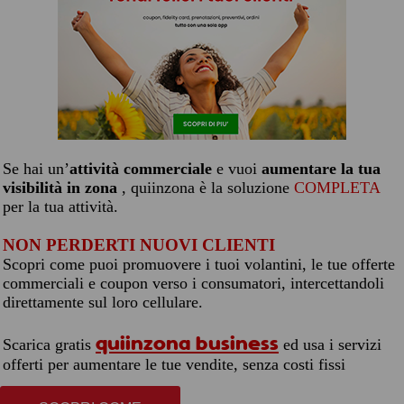
Se hai un’
attività commerciale
e vuoi
aumentare la tua
visibilità in zona
, quiinzona è la soluzione
COMPLETA
per la tua attività.
NON PERDERTI NUOVI CLIENTI
Scopri come puoi promuovere i tuoi volantini, le tue offerte
commerciali e coupon verso i consumatori, intercettandoli
direttamente sul loro cellulare.
quiinzona business
Scarica gratis
ed usa i servizi
offerti per aumentare le tue vendite, senza costi fissi