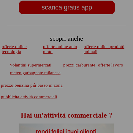
scarica gratis app
scopri anche
offerte online
offerte online auto
offerte online prodotti
tecnologia
moto
animali
volantini supermercati
prezzi carburante
offerte lavoro
meteo garbagnate milanese
prezzo benzina più basso in zona
pubblicita attività commerciali
Hai un'attività commerciale ?