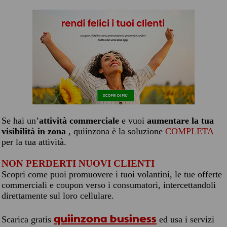
Se hai un’
attività commerciale
e vuoi
aumentare la tua
visibilità in zona
, quiinzona è la soluzione
COMPLETA
per la tua attività.
NON PERDERTI NUOVI CLIENTI
Scopri come puoi promuovere i tuoi volantini, le tue offerte
commerciali e coupon verso i consumatori, intercettandoli
direttamente sul loro cellulare.
quiinzona business
Scarica gratis
ed usa i servizi