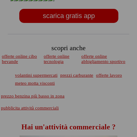
scarica gratis app
scopri anche
offerte online cibo
offerte online
offerte online
bevande
tecnologia
abbigliamento sportivo
volantini supermercati
prezzi carburante
offerte lavoro
meteo motta visconti
prezzo benzina più basso in zona
pubblicita attività commerciali
Hai un'attività commerciale ?