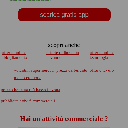
scarica gratis app
scopri anche
offerte online
offerte online cibo
offerte online
abbigliamento
bevande
tecnologia
volantini supermercati
prezzi carburante
offerte lavoro
meteo cremona
prezzo benzina più basso in zona
pubblicita attività commerciali
Hai un'attività commerciale ?