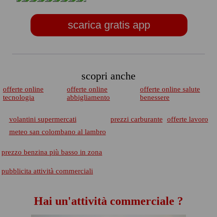
scarica gratis app
scopri anche
offerte online
offerte online
offerte online salute
tecnologia
abbigliamento
benessere
volantini supermercati
prezzi carburante
offerte lavoro
meteo san colombano al lambro
prezzo benzina più basso in zona
pubblicita attività commerciali
Hai un'attività commerciale ?