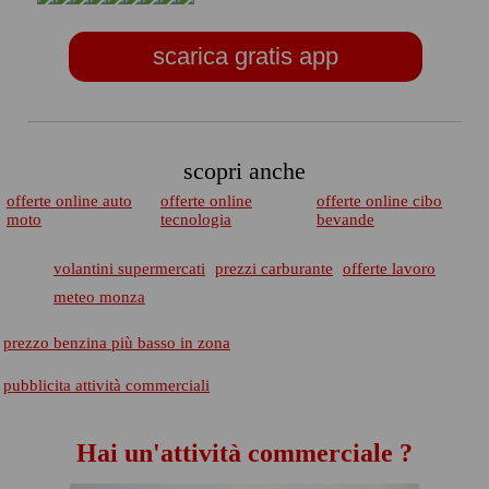
scarica gratis app
scopri anche
offerte online auto
offerte online
offerte online cibo
moto
tecnologia
bevande
volantini supermercati
prezzi carburante
offerte lavoro
meteo monza
prezzo benzina più basso in zona
pubblicita attività commerciali
Hai un'attività commerciale ?