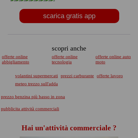
scarica gratis app
scopri anche
offerte online
offerte online
offerte online auto
abbigliamento
tecnologia
moto
volantini supermercati
prezzi carburante
offerte lavoro
meteo trezzo sull'adda
prezzo benzina più basso in zona
pubblicita attività commerciali
Hai un'attività commerciale ?