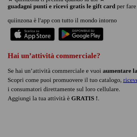
guadagni punti e ricevi gratis le gift card
per fare
quiinzona è l'app con tutto il mondo intorno
Hai un’attività commerciale?
Se hai un’attività commerciale e vuoi
aumentare la 
Scopri come puoi promuovere il tuo catalogo,
ricev
i consumatori direttamente sul loro cellulare.
Aggiungi la tua attività è
GRATIS !
.