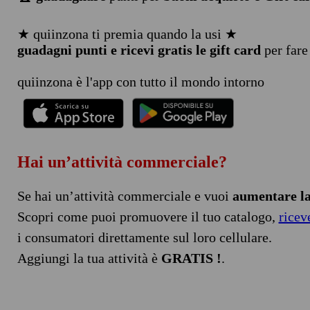
★ quiinzona ti premia quando la usi ★
guadagni punti e ricevi gratis le gift card
per fare
quiinzona è l'app con tutto il mondo intorno
Hai un’attività commerciale?
Se hai un’attività commerciale e vuoi
aumentare la 
Scopri come puoi promuovere il tuo catalogo,
ricev
i consumatori direttamente sul loro cellulare.
Aggiungi la tua attività è
GRATIS !
.