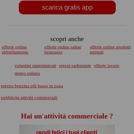
scarica gratis app
scopri anche
offerte online
offerte online salute
offerte online prodotti
abbigliamento
benessere
animali
volantini supermercati
prezzi carburante
offerte lavoro
meteo milano
prezzo benzina più basso in zona
pubblicita attività commerciali
Hai un'attività commerciale ?