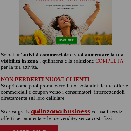
Se hai un’
attività commerciale
e vuoi
aumentare la tua
visibilità in zona
, quiinzona è la soluzione
COMPLETA
per la tua attività.
NON PERDERTI NUOVI CLIENTI
Scopri come puoi promuovere i tuoi volantini, le tue offerte
commerciali e coupon verso i consumatori, intercettandoli
direttamente sul loro cellulare.
quiinzona business
Scarica gratis
ed usa i servizi
offerti per aumentare le tue vendite, senza costi fissi