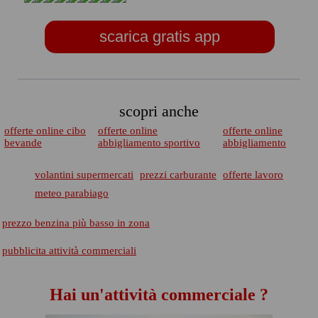
scarica gratis app
scopri anche
offerte online cibo
offerte online
offerte online
bevande
abbigliamento sportivo
abbigliamento
volantini supermercati
prezzi carburante
offerte lavoro
meteo parabiago
prezzo benzina più basso in zona
pubblicita attività commerciali
Hai un'attività commerciale ?