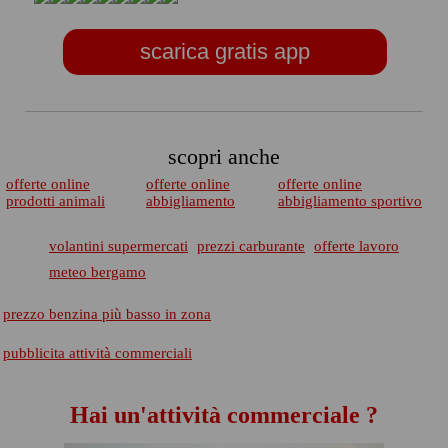
scarica gratis app
scopri anche
offerte online
offerte online
offerte online
prodotti animali
abbigliamento
abbigliamento sportivo
volantini supermercati
prezzi carburante
offerte lavoro
meteo bergamo
prezzo benzina più basso in zona
pubblicita attività commerciali
Hai un'attività commerciale ?