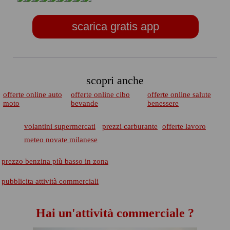
scarica gratis app
scopri anche
offerte online auto
offerte online cibo
offerte online salute
moto
bevande
benessere
volantini supermercati
prezzi carburante
offerte lavoro
meteo novate milanese
prezzo benzina più basso in zona
pubblicita attività commerciali
Hai un'attività commerciale ?