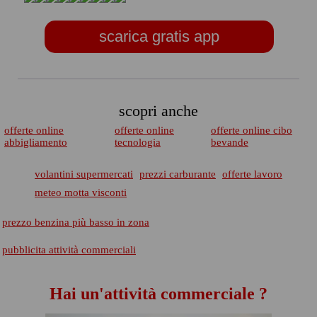
scarica gratis app
scopri anche
offerte online
offerte online
offerte online cibo
abbigliamento
tecnologia
bevande
volantini supermercati
prezzi carburante
offerte lavoro
meteo motta visconti
prezzo benzina più basso in zona
pubblicita attività commerciali
Hai un'attività commerciale ?