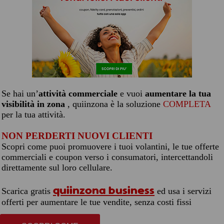
Se hai un’
attività commerciale
e vuoi
aumentare la tua
visibilità in zona
, quiinzona è la soluzione
COMPLETA
per la tua attività.
NON PERDERTI NUOVI CLIENTI
Scopri come puoi promuovere i tuoi volantini, le tue offerte
commerciali e coupon verso i consumatori, intercettandoli
direttamente sul loro cellulare.
quiinzona business
Scarica gratis
ed usa i servizi
offerti per aumentare le tue vendite, senza costi fissi