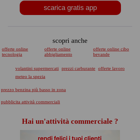
scarica gratis app
scopri anche
offerte online
offerte online
offerte online cibo
tecnologia
abbigliamento
bevande
volantini supermercati
prezzi carburante
offerte lavoro
meteo la spezia
prezzo benzina più basso in zona
pubblicita attività commerciali
Hai un'attività commerciale ?