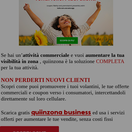
Se hai un’
attività commerciale
e vuoi
aumentare la tua
visibilità in zona
, quiinzona è la soluzione
COMPLETA
per la tua attività.
NON PERDERTI NUOVI CLIENTI
Scopri come puoi promuovere i tuoi volantini, le tue offerte
commerciali e coupon verso i consumatori, intercettandoli
direttamente sul loro cellulare.
quiinzona business
Scarica gratis
ed usa i servizi
offerti per aumentare le tue vendite, senza costi fissi