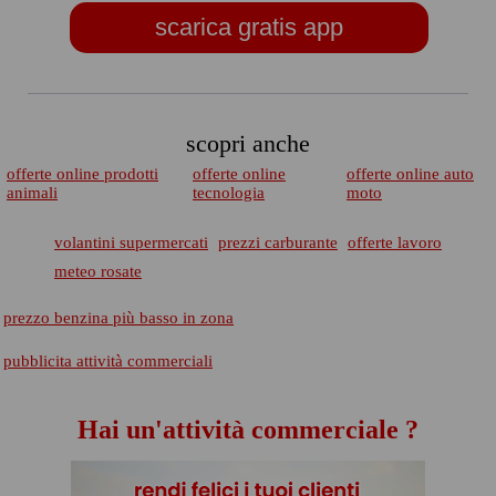
scarica gratis app
scopri anche
offerte online prodotti
offerte online
offerte online auto
animali
tecnologia
moto
volantini supermercati
prezzi carburante
offerte lavoro
meteo rosate
prezzo benzina più basso in zona
pubblicita attività commerciali
Hai un'attività commerciale ?