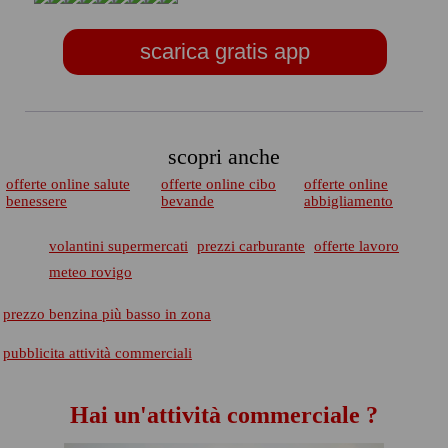
scarica gratis app
scopri anche
offerte online salute
offerte online cibo
offerte online
benessere
bevande
abbigliamento
volantini supermercati
prezzi carburante
offerte lavoro
meteo rovigo
prezzo benzina più basso in zona
pubblicita attività commerciali
Hai un'attività commerciale ?