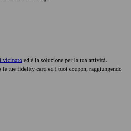
i vicinato
ed è la soluzione per la tua attività.
e le tue fidelity card ed i tuoi coupon, raggiungendo