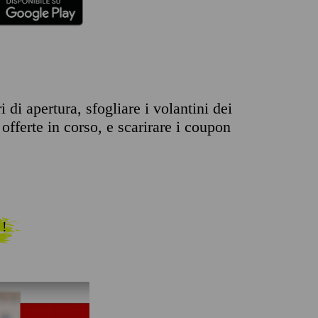
di apertura, sfogliare i volantini dei
offerte in corso, e scarirare i coupon
 !