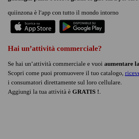
quiinzona è l'app con tutto il mondo intorno
Hai un’attività commerciale?
Se hai un’attività commerciale e vuoi
aumentare la 
Scopri come puoi promuovere il tuo catalogo,
ricev
i consumatori direttamente sul loro cellulare.
Aggiungi la tua attività è
GRATIS !
.