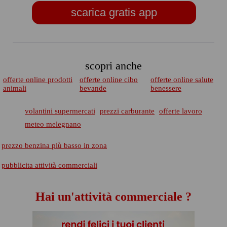
scarica gratis app
scopri anche
offerte online prodotti
offerte online cibo
offerte online salute
animali
bevande
benessere
volantini supermercati
prezzi carburante
offerte lavoro
meteo melegnano
prezzo benzina più basso in zona
pubblicita attività commerciali
Hai un'attività commerciale ?