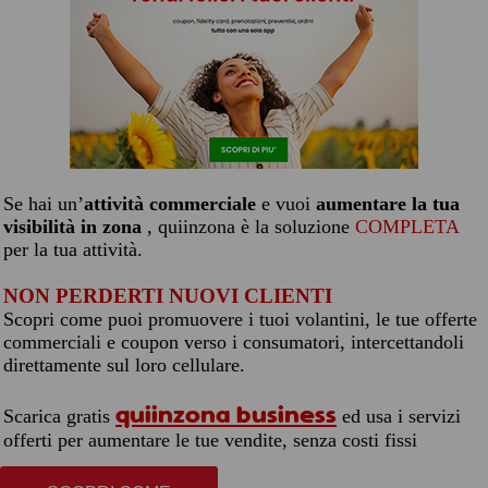
Se hai un’
attività commerciale
e vuoi
aumentare la tua
visibilità in zona
, quiinzona è la soluzione
COMPLETA
per la tua attività.
NON PERDERTI NUOVI CLIENTI
Scopri come puoi promuovere i tuoi volantini, le tue offerte
commerciali e coupon verso i consumatori, intercettandoli
direttamente sul loro cellulare.
quiinzona business
Scarica gratis
ed usa i servizi
offerti per aumentare le tue vendite, senza costi fissi