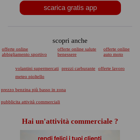
scarica gratis app
scopri anche
offerte online
offerte online salute
offerte online
abbigliamento sportivo
benessere
auto moto
volantini supermercati
prezzi carburante
offerte lavoro
meteo pioltello
prezzo benzina più basso in zona
pubblicita attività commerciali
Hai un'attività commerciale ?