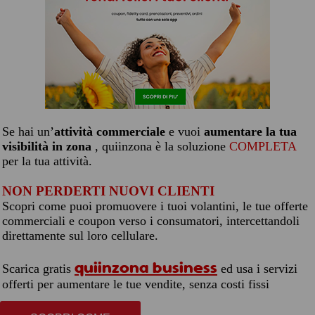
Se hai un’
attività commerciale
e vuoi
aumentare la tua
visibilità in zona
, quiinzona è la soluzione
COMPLETA
per la tua attività.
NON PERDERTI NUOVI CLIENTI
Scopri come puoi promuovere i tuoi volantini, le tue offerte
commerciali e coupon verso i consumatori, intercettandoli
direttamente sul loro cellulare.
quiinzona business
Scarica gratis
ed usa i servizi
offerti per aumentare le tue vendite, senza costi fissi