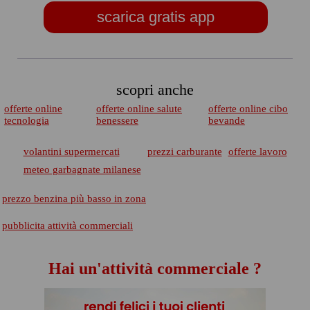
scarica gratis app
scopri anche
offerte online
offerte online salute
offerte online cibo
tecnologia
benessere
bevande
volantini supermercati
prezzi carburante
offerte lavoro
meteo garbagnate milanese
prezzo benzina più basso in zona
pubblicita attività commerciali
Hai un'attività commerciale ?