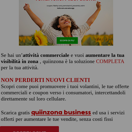
Se hai un’
attività commerciale
e vuoi
aumentare la tua
visibilità in zona
, quiinzona è la soluzione
COMPLETA
per la tua attività.
NON PERDERTI NUOVI CLIENTI
Scopri come puoi promuovere i tuoi volantini, le tue offerte
commerciali e coupon verso i consumatori, intercettandoli
direttamente sul loro cellulare.
quiinzona business
Scarica gratis
ed usa i servizi
offerti per aumentare le tue vendite, senza costi fissi