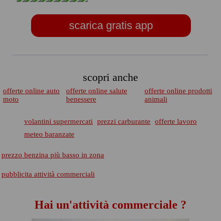
scarica gratis app
scopri anche
offerte online auto
offerte online salute
offerte online prodotti
moto
benessere
animali
volantini supermercati
prezzi carburante
offerte lavoro
meteo baranzate
prezzo benzina più basso in zona
pubblicita attività commerciali
Hai un'attività commerciale ?