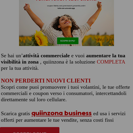
Se hai un’
attività commerciale
e vuoi
aumentare la tua
visibilità in zona
, quiinzona è la soluzione
COMPLETA
per la tua attività.
NON PERDERTI NUOVI CLIENTI
Scopri come puoi promuovere i tuoi volantini, le tue offerte
commerciali e coupon verso i consumatori, intercettandoli
direttamente sul loro cellulare.
quiinzona business
Scarica gratis
ed usa i servizi
offerti per aumentare le tue vendite, senza costi fissi