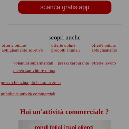
scarica gratis app
scopri anche
offerte online
offerte online
offerte online
abbigliamento sportivo
prodotti animali
abbigliamento
volantini supermercati
prezzi carburante
offerte lavoro
meteo san vittore olona
prezzo benzina più basso in zona
pubblicita attività commerciali
Hai un'attività commerciale ?