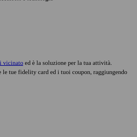
i vicinato
ed è la soluzione per la tua attività.
e le tue fidelity card ed i tuoi coupon, raggiungendo