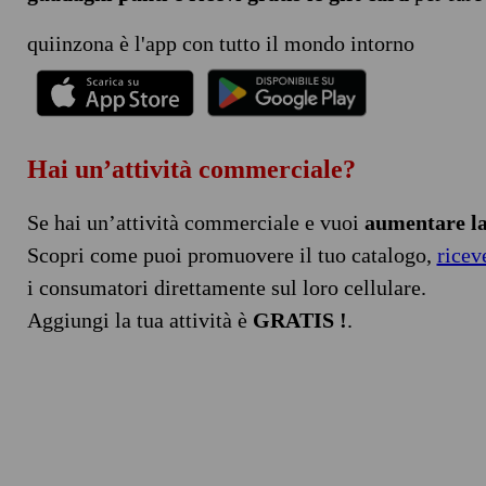
quiinzona è l'app con tutto il mondo intorno
Hai un’attività commerciale?
Se hai un’attività commerciale e vuoi
aumentare la 
Scopri come puoi promuovere il tuo catalogo,
ricev
i consumatori direttamente sul loro cellulare.
Aggiungi la tua attività è
GRATIS !
.