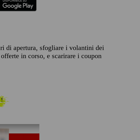
 di apertura, sfogliare i volantini dei
offerte in corso, e scarirare i coupon
 !