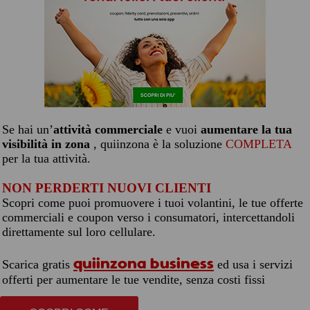
Se hai un’
attività commerciale
e vuoi
aumentare la tua
visibilità in zona
, quiinzona è la soluzione
COMPLETA
per la tua attività.
NON PERDERTI NUOVI CLIENTI
Scopri come puoi promuovere i tuoi volantini, le tue offerte
commerciali e coupon verso i consumatori, intercettandoli
direttamente sul loro cellulare.
quiinzona business
Scarica gratis
ed usa i servizi
offerti per aumentare le tue vendite, senza costi fissi