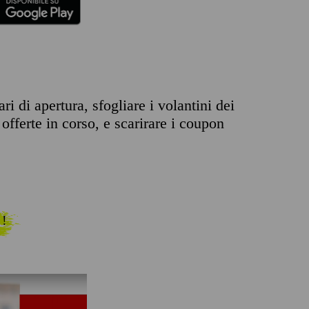
i di apertura, sfogliare i volantini dei
offerte in corso, e scarirare i coupon
 !