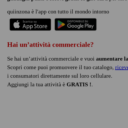
quiinzona è l'app con tutto il mondo intorno
Hai un’attività commerciale?
Se hai un’attività commerciale e vuoi
aumentare la 
Scopri come puoi promuovere il tuo catalogo,
ricev
i consumatori direttamente sul loro cellulare.
Aggiungi la tua attività è
GRATIS !
.