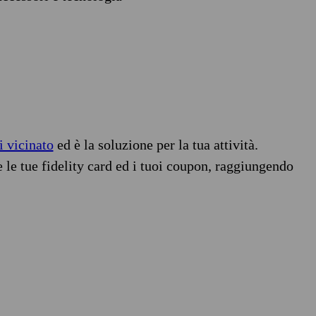
i vicinato
ed è la soluzione per la tua attività.
e le tue fidelity card ed i tuoi coupon, raggiungendo