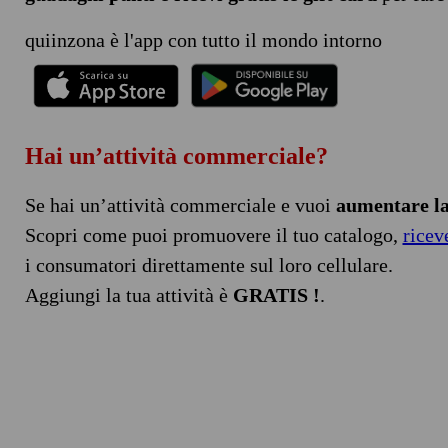
quiinzona è l'app con tutto il mondo intorno
Hai un’attività commerciale?
Se hai un’attività commerciale e vuoi
aumentare la 
Scopri come puoi promuovere il tuo catalogo,
ricev
i consumatori direttamente sul loro cellulare.
Aggiungi la tua attività è
GRATIS !
.