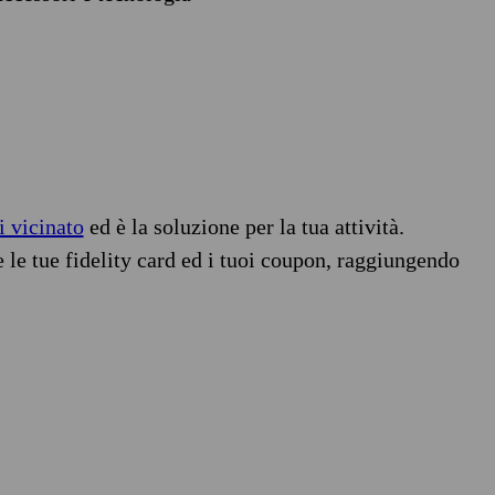
i vicinato
ed è la soluzione per la tua attività.
e le tue fidelity card ed i tuoi coupon, raggiungendo