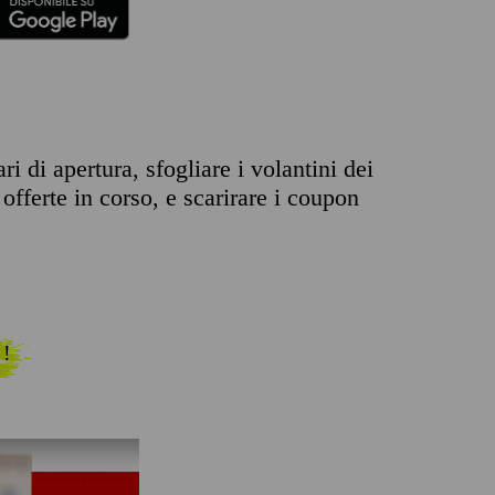
 di apertura, sfogliare i volantini dei
offerte in corso, e scarirare i coupon
 !